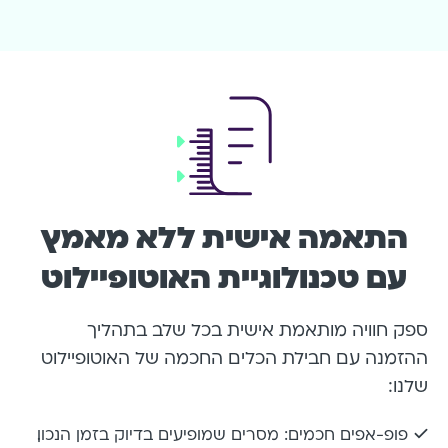
התאמה אישית ללא מאמץ
עם טכנולוגיית האוטופיילוט
ספק חוויה מותאמת אישית בכל שלב בתהליך
ההזמנה עם חבילת הכלים החכמה של האוטופיילוט
שלנו:
פופ-אפים חכמים: מסרים שמופיעים בדיוק בזמן הנכון.