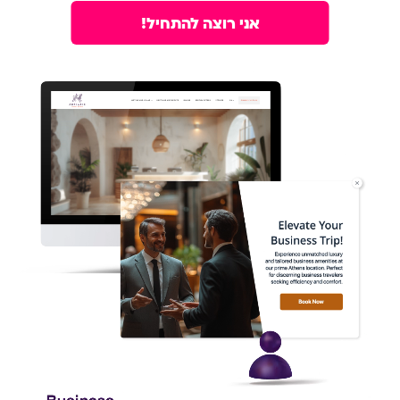
אני רוצה להתחיל!