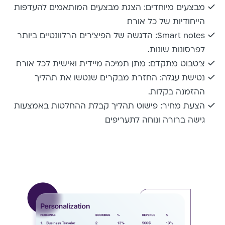
מבצעים מיוחדים: הצגת מבצעים המותאמים להעדפות
הייחודיות של כל אורח.
Smart notes: הדגשה של הפיצ'רים הרלוונטיים ביותר
לפרסונות שונות.
צ'טבוט מתקדם: מתן תמיכה מיידית ואישית לכל אורח.
נטישת עגלה: החזרת מבקרים שנטשו את תהליך
ההזמנה בקלות.
הצעת מחיר: פישוט תהליך קבלת ההחלטות באמצעות
גישה ברורה ונוחה לתעריפים.