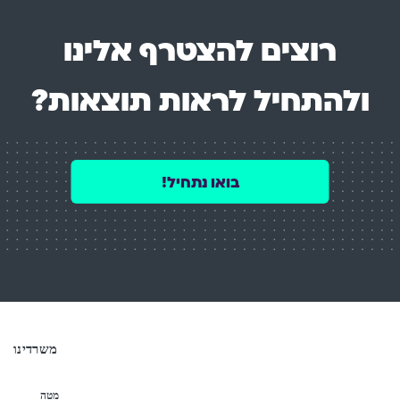
רוצים להצטרף אלינו
ולהתחיל לראות תוצאות?
בואו נתחיל!
משרדינו
מטה