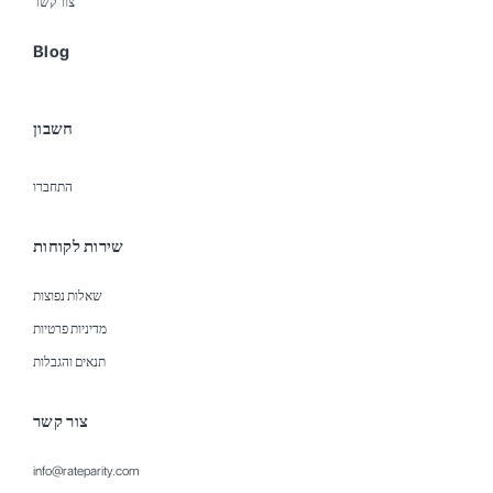
צור קשר
Blog
חשבון
התחברו
שירות לקוחות
שאלות נפוצות
מדיניות פרטיות
תנאים והגבלות
צור קשר
info@rateparity.com