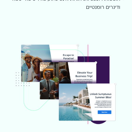
ודינרים רומנטיים.