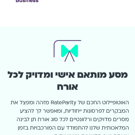
מסע מותאם אישי ומדויק לכל
אורח
האוטופיילוט החכם של RateParity מזהה ומפצל את
המבקרים לפרסונות ייחודיות, ומאפשר לך להציע
מסרים מדויקים ורלוונטיים לכל סוג אורח. תן לבינה
המלאכותית שלנו להתמודד עם המורכבויות בזמן